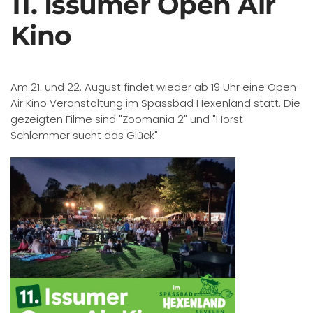
11. Issumer Open Air
Kino
Am 21. und 22. August findet wieder ab 19 Uhr eine Open-
Air Kino Veranstaltung im Spassbad Hexenland statt. Die
gezeigten Filme sind "Zoomania 2" und "Horst
Schlemmer sucht das Glück".