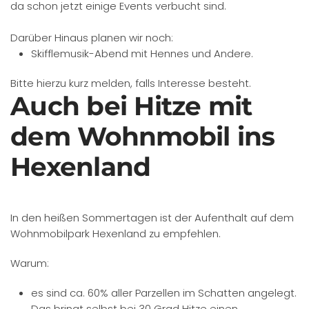
da schon jetzt einige Events verbucht sind.
Darüber Hinaus planen wir noch:
Skifflemusik-Abend mit Hennes und Andere.
Bitte hierzu kurz melden, falls Interesse besteht.
Auch bei Hitze mit
dem Wohnmobil ins
Hexenland
In den heißen Sommertagen ist der Aufenthalt auf dem
Wohnmobilpark Hexenland zu empfehlen.
Warum:
es sind ca. 60% aller Parzellen im Schatten angelegt.
Das bringt selbst bei 30 Grad Hitze einen