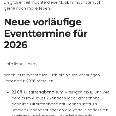
Ein großer Teil möchte diese Musik im nächsten Jahr
gerne noch mal erleben.
Neue vorläufige
Eventtermine für
2026
Hallo liebe Gäste,
schon jetzt möchte ich Euch die neuen vorläufigen
Termine für 2026 mitteilen:
22.08.
Gitarrenabend
zum Mitsingen ab 18 Uhr. Wie
bereits im August 25 findet wieder der schöne
gesellige Gitarrenabend mit Hennes statt. Es
werden Gesangsbücher an alle verteilt, sodass ein
Mitsingen Spaß macht. Ob Volkslieder oder