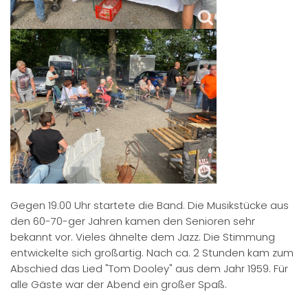
Gegen 19:00 Uhr startete die Band. Die Musikstücke aus
den 60-70-ger Jahren kamen den Senioren sehr
bekannt vor. Vieles ähnelte dem Jazz. Die Stimmung
entwickelte sich großartig. Nach ca. 2 Stunden kam zum
Abschied das Lied "Tom Dooley" aus dem Jahr 1959. Für
alle Gäste war der Abend ein großer Spaß.