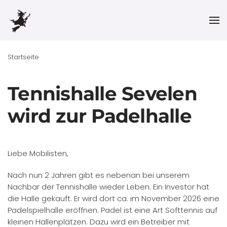
Skip to main content
Startseite
Tennishalle Sevelen
wird zur Padelhalle
Liebe Mobilisten,
Nach nun 2 Jahren gibt es nebenan bei unserem
Nachbar der Tennishalle wieder Leben. Ein Investor hat
die Halle gekauft. Er wird dort ca. im November 2026 eine
Padelspielhalle eröffnen. Padel ist eine Art Softtennis auf
kleinen Hallenplätzen. Dazu wird ein Betreiber mit