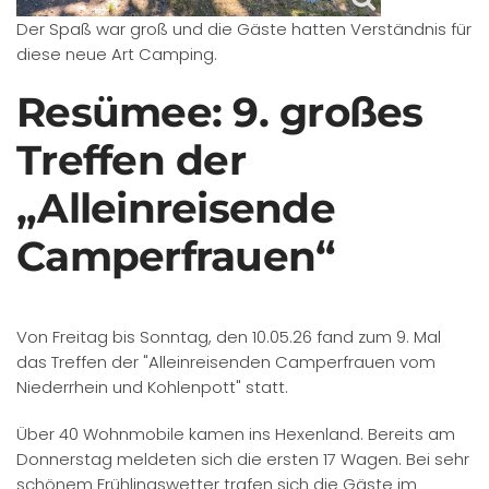
Der Spaß war groß und die Gäste hatten Verständnis für
diese neue Art Camping.
Resümee: 9. großes
Treffen der
„Alleinreisende
Camperfrauen“
Von Freitag bis Sonntag, den 10.05.26 fand zum 9. Mal
das Treffen der "Alleinreisenden Camperfrauen vom
Niederrhein und Kohlenpott" statt.
Über 40 Wohnmobile kamen ins Hexenland. Bereits am
Donnerstag meldeten sich die ersten 17 Wagen. Bei sehr
schönem Frühlingswetter trafen sich die Gäste im