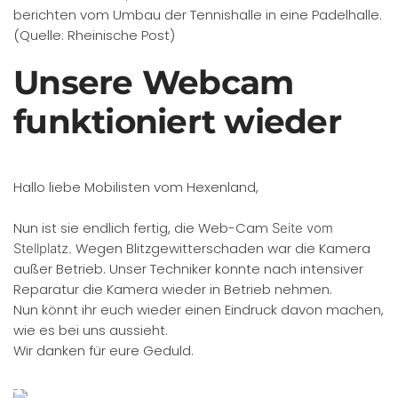
berichten vom Umbau der Tennishalle in eine Padelhalle.
(Quelle: Rheinische Post)
Unsere Webcam
funktioniert wieder
Hallo liebe Mobilisten vom Hexenland,
Nun ist sie endlich fertig, die Web-Cam
Seite vom
Wegen Blitzgewitterschaden war die Kamera
Stellplatz.
außer Betrieb. Unser Techniker konnte nach intensiver
Reparatur die Kamera wieder in Betrieb nehmen.
Nun könnt ihr euch wieder einen Eindruck davon machen,
wie es bei uns aussieht.
Wir danken für eure Geduld.