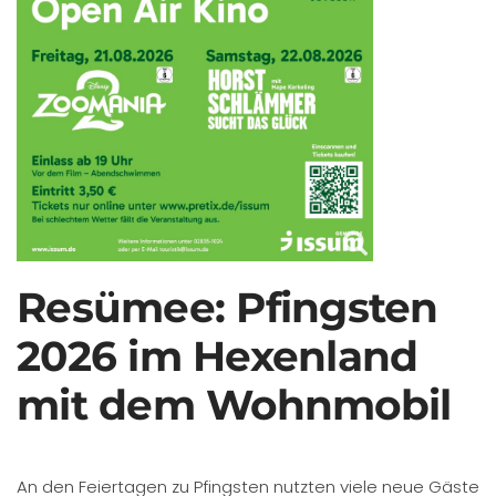
Resümee: Pfingsten
2026 im Hexenland
mit dem Wohnmobil
An den Feiertagen zu Pfingsten nutzten viele neue Gäste