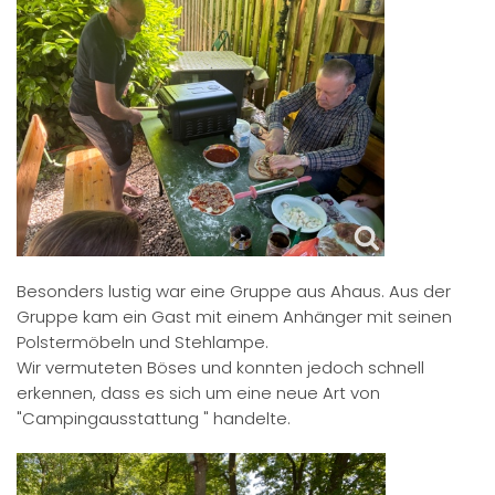
Besonders lustig war eine Gruppe aus Ahaus. Aus der
Gruppe kam ein Gast mit einem Anhänger mit seinen
Polstermöbeln und Stehlampe.
Wir vermuteten Böses und konnten jedoch schnell
erkennen, dass es sich um eine neue Art von
"Campingausstattung " handelte.