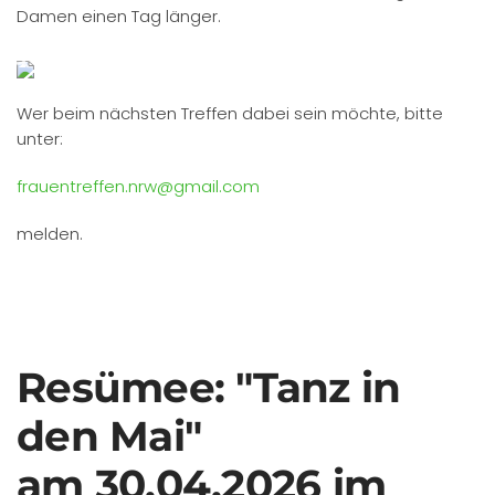
Damen einen Tag länger.
Wer beim nächsten Treffen dabei sein möchte, bitte
unter:
frauentreffen.nrw@gmail.com
melden.
Resümee: "Tanz in
den Mai"
am 30.04.2026 im