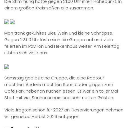
Die Stimmung hatte gegen 21:00 Uhr ihren Höhepunkt. In
einem großen Kreis saßen alle zusammen.
Man trank gekühltes Bier, Wein und kleine Schnäpse.
Gegen 22:00 Uhr löste sich die Gruppe auf und viele
feierten im Pavillon und Hexenhaus weiter. Am Feiertag
ruhten sich viele aus.
Samstag gab es eine Gruppe, die eine Radtour
machten. Andere machten Sauna oder gingen zum
Cafe Park nebenan Kuchen essen. Es war ein toller Mai
Start mit viel Sonnenschein und sehr netten Gästen.
Viele fragten schon für 2027 an. Reservierungen nehmen
wir gerne ab Herbst 2026 entgegen.