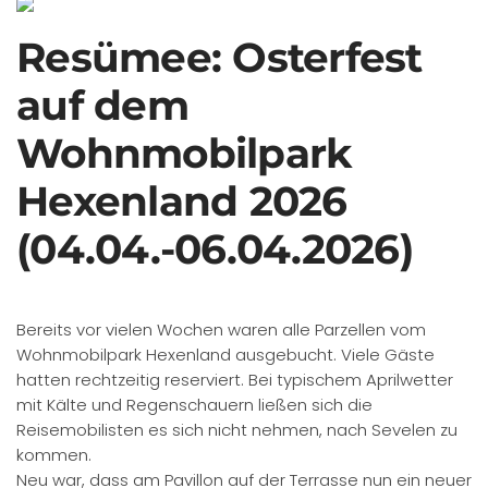
Resümee: Osterfest
auf dem
Wohnmobilpark
Hexenland 2026
(04.04.-06.04.2026)
Bereits vor vielen Wochen waren alle Parzellen vom
Wohnmobilpark Hexenland ausgebucht. Viele Gäste
hatten rechtzeitig reserviert. Bei typischem Aprilwetter
mit Kälte und Regenschauern ließen sich die
Reisemobilisten es sich nicht nehmen, nach Sevelen zu
kommen.
Neu war, dass am Pavillon auf der Terrasse nun ein neuer