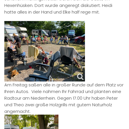
Hexenhüsken. Dort wurde angeregt diskutiert. Heidi
hatte alles in der Hand und Elke half rege mit.
Am Freitag saßen alle in großer Runde auf dem Platz vor
Ihren Autos. Viele nahmen Ihr Fahrrad und planten eine
Radtour am Niederrhein. Gegen 17.00 Uhr haben Peter
und Theo zwei große Holzgrills mit gutem Naturholz
angemacht.