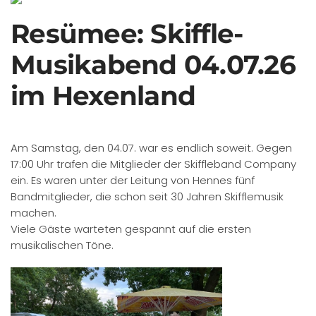
Resümee: Skiffle-
Musikabend 04.07.26
im Hexenland
Am Samstag, den 04.07. war es endlich soweit. Gegen
17:00 Uhr trafen die Mitglieder der Skiffleband Company
ein. Es waren unter der Leitung von Hennes fünf
Bandmitglieder, die schon seit 30 Jahren Skifflemusik
machen.
Viele Gäste warteten gespannt auf die ersten
musikalischen Töne.