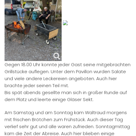
Gegen 18.00 Uhr konnte jeder Gast seine mitgebrachten
Grillstücke auflegen. Unter dem Pavillon wurden Salate
und viele andere Leckereien angeboten. Auch hier
brachte jeder seinen Teil mit.
Bis spät abends gesellte man sich in großer Runde auf
dem Platz und leerte einige Gläser Sekt.
Am Samstag und am Sonntag kam Waltraud morgens
mit frischen Brötchen zum Frühstück. Auch dieser Tag
verlief sehr gut und alle waren zufrieden. Sonntagmittag
kam die Zeit der Abreise. Auch hier blieben einige