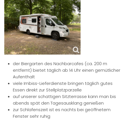
der Biergarten des Nachbarcafes (ca. 200 m
entfernt) bietet täglich ab 14 Uhr einen gemütlicher
Aufenthalt
viele Imbiss-Lieferdienste bringen täglich gutes
Essen direkt zur Stellplatzparzelle
auf unserer schattigen Sitzterrasse kann man bis
abends spät den Tagesausklang genießen
zur Schlafenszeit ist es nachts bei geöffnetem
Fenster sehr ruhig