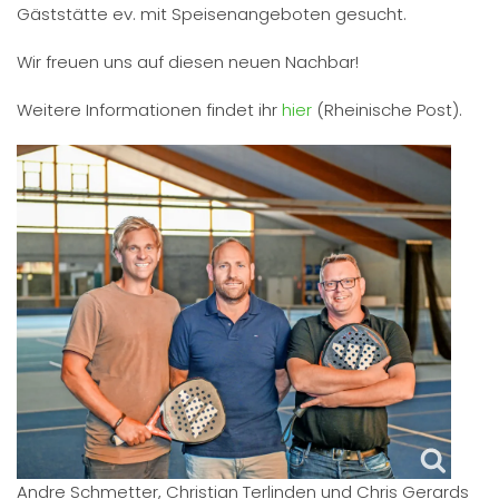
Gäststätte ev. mit Speisenangeboten gesucht.
Wir freuen uns auf diesen neuen Nachbar!
Weitere Informationen findet ihr
hier
(Rheinische Post).
Andre Schmetter, Christian Terlinden und Chris Gerards