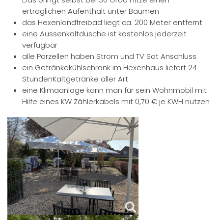
erträglichen Aufenthalt unter Bäumen
das Hexenlandfreibad liegt ca. 200 Meter entfernt
eine Aussenkaltdusche ist kostenlos jederzeit
verfügbar
alle Parzellen haben Strom und TV Sat Anschluss
ein Getränkekühlschrank im Hexenhaus liefert 24
StundenKaltgetränke aller Art
eine Klimaanlage kann man für sein Wohnmobil mit
Hilfe eines KW Zählerkabels mit 0,70 € je KWH nutzen