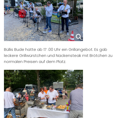
Büllis Bude hatte ab 17 .00 Uhr ein Grillangebot. Es gab
leckere Grillwürstchen und Nackensteak mit Brötchen zu
normalen Preisen auf dem Platz.