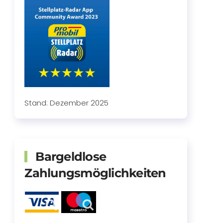
Stand: Dezember 2025
Bargeldlose
Zahlungsmöglichkeiten