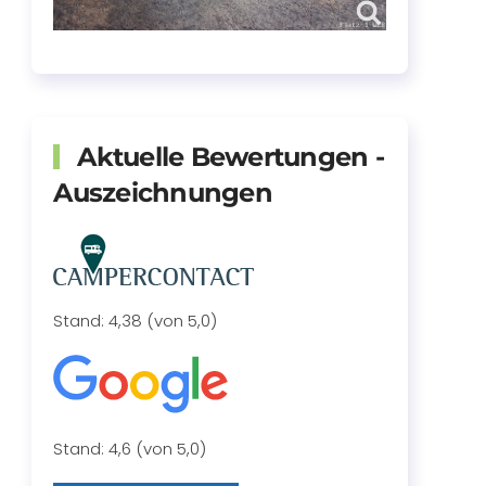
Aktuelle Bewertungen -
Auszeichnungen
Stand: 4,38 (von 5,0)
Stand: 4,6 (von 5,0)