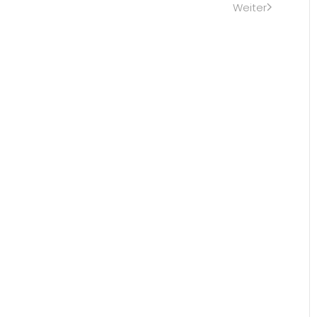
Weiter