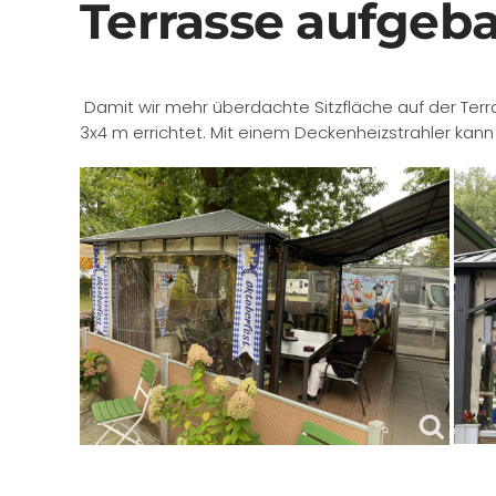
Terrasse aufgeb
Damit wir mehr überdachte Sitzfläche auf der Terr
3x4 m errichtet. Mit einem Deckenheizstrahler kann