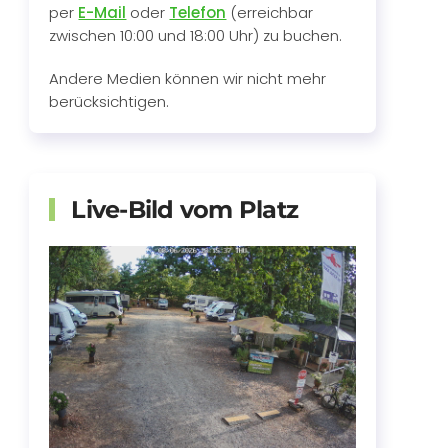
per
E-Mail
oder
Telefon
(erreichbar
zwischen 10:00 und 18:00 Uhr) zu buchen.
Andere Medien können wir nicht mehr
berücksichtigen.
Live-Bild vom Platz