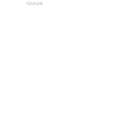
Zurück