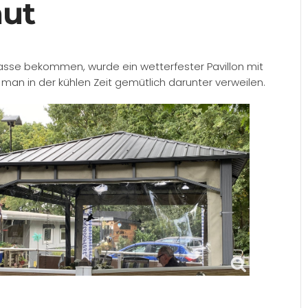
aut
asse bekommen, wurde ein wetterfester Pavillon mit
 man in der kühlen Zeit gemütlich darunter verweilen.