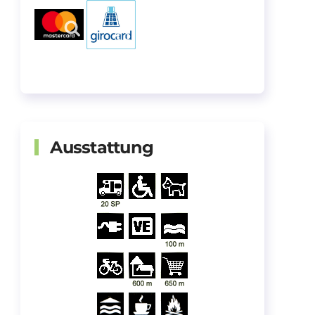
Ausstattung