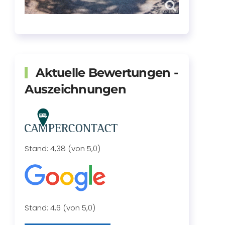
Aktuelle Bewertungen -
Auszeichnungen
Stand: 4,38 (von 5,0)
Stand: 4,6 (von 5,0)