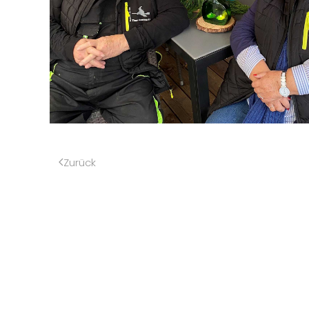
Zurück