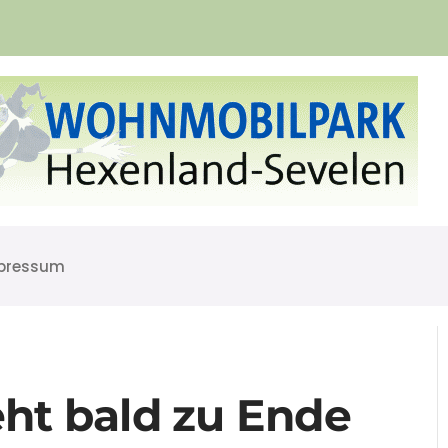
pressum
ht bald zu Ende