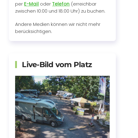
per
E-Mail
oder
Telefon
(erreichbar
zwischen 10:00 und 18:00 Uhr) zu buchen.
Andere Medien können wir nicht mehr
berücksichtigen.
Live-Bild vom Platz