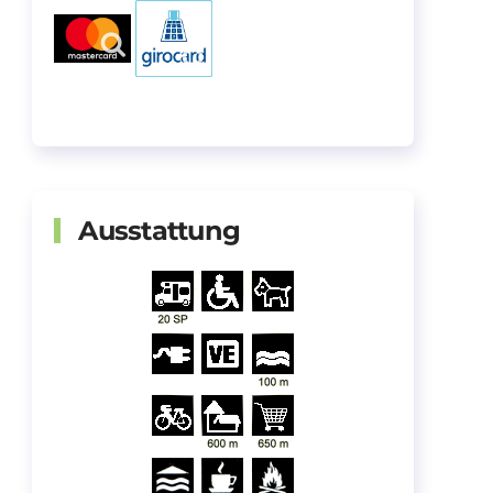
Ausstattung