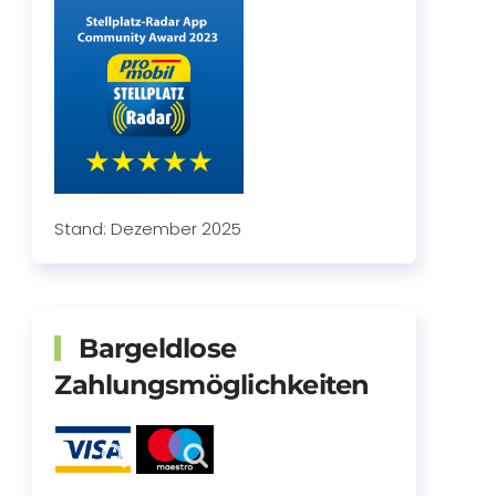
Stand: Dezember 2025
Bargeldlose
Zahlungsmöglichkeiten