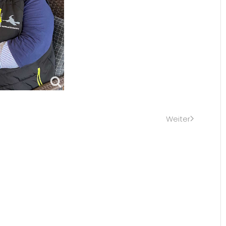
Weiter