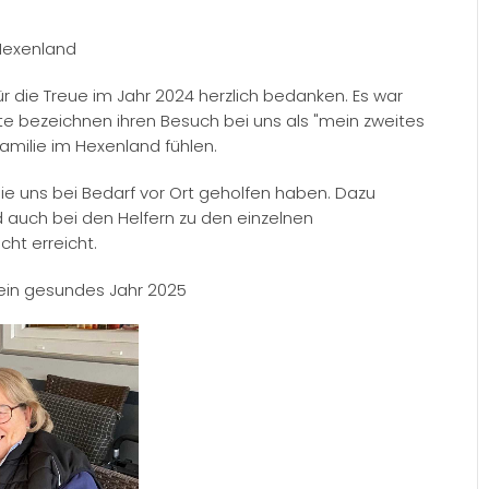
Hexenland
r die Treue im Jahr 2024 herzlich bedanken. Es war
te bezeichnen ihren Besuch bei uns als "mein zweites
Familie im Hexenland fühlen.
e uns bei Bedarf vor Ort geholfen haben. Dazu
d auch bei den Helfern zu den einzelnen
cht erreicht.
ein gesundes Jahr 2025