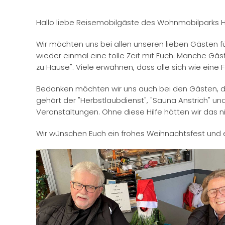
Hallo liebe Reisemobilgäste des Wohnmobilparks 
Wir möchten uns bei allen unseren lieben Gästen fü
wieder einmal eine tolle Zeit mit Euch. Manche Gäs
zu Hause". Viele erwähnen, dass alle sich wie eine 
Bedanken möchten wir uns auch bei den Gästen, di
gehört der "Herbstlaubdienst", "Sauna Anstrich" un
Veranstaltungen. Ohne diese Hilfe hätten wir das ni
Wir wünschen Euch ein frohes Weihnachtsfest und 